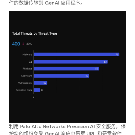
件的数据传输到 GenAI 应用程序。
利用 Palo Alto Networks Precision AI 安全服务，保
护您的组织免受 GenAI 响应中恶意 URL 和恶意软件