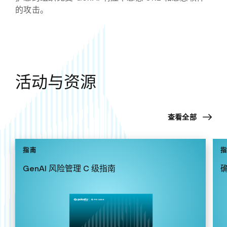
的攻击。
活动与资源
查看全部
指南
GenAI 风险管理 C 级指南