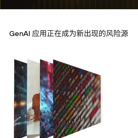
GenAI 应用正在成为新出现的风险源