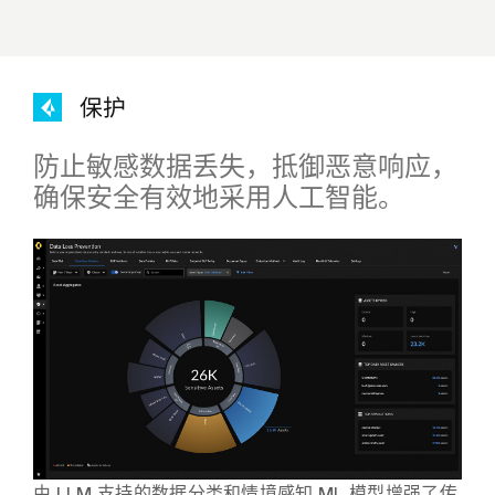
保护
防止敏感数据丢失，抵御恶意响应，
确保安全有效地采用人工智能。
由 LLM 支持的数据分类和情境感知 ML 模型增强了传