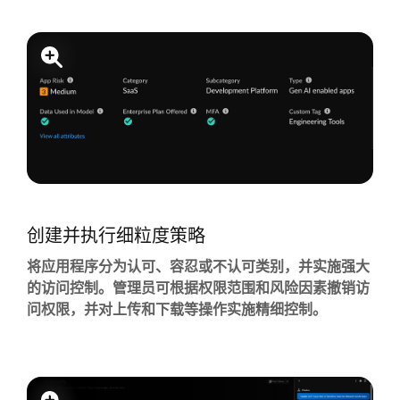
创建并执行细粒度策略
将应用程序分为认可、容忍或不认可类别，并实施强大
的访问控制。管理员可根据权限范围和风险因素撤销访
问权限，并对上传和下载等操作实施精细控制。