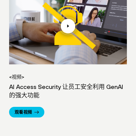
<视频>
AI Access Security 让员工安全利用 GenAI
的强大功能
观看视频