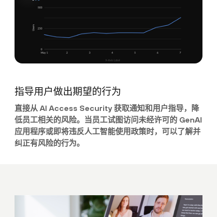
指导用户做出期望的行为
直接从 AI Access Security 获取通知和用户指导，降
低员工相关的风险。当员工试图访问未经许可的 GenAI
应用程序或即将违反人工智能使用政策时，可以了解并
纠正有风险的行为。