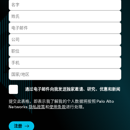
通过电子邮件向我发送独家邀请、研究、优惠和新闻
提交此表格，即表示我了解我的个人数据将按照 Palo Alto
Networks
隐私政策
和
使用条款
进行处理。
注册