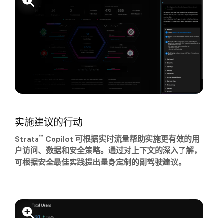
实施建议的行动
™
Strata
Copilot 可根据实时流量帮助实施更有效的用
户访问、数据和安全策略。通过对上下文的深入了解，
可根据安全最佳实践提出量身定制的副驾驶建议。