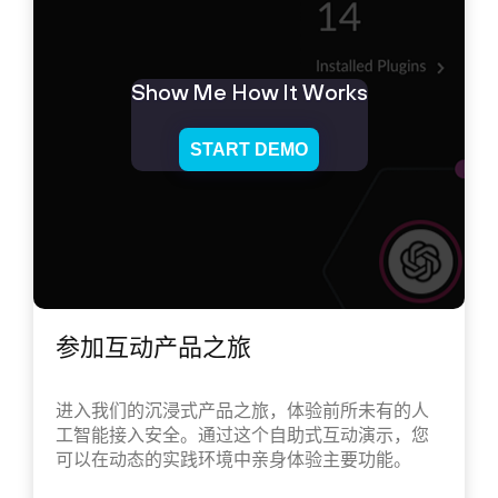
Show Me How It Works
START DEMO
参加互动产品之旅
进入我们的沉浸式产品之旅，体验前所未有的人
工智能接入安全。通过这个自助式互动演示，您
可以在动态的实践环境中亲身体验主要功能。