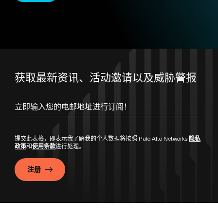
获取最新资讯、活动邀请以及威胁警报
提交此表格，即表示我了解我的个人数据将按照 Palo Alto Networks
隐私
政策
和
使用条款
进行处理。
注册