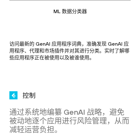
ML 数据分类器
访问最新的 GenAI 应用程序词典，准确发现 GenAI 应
用程序、代理和市场插件并对其进行分类。实时了解哪
些应用程序正在被使用以及被谁使用。
控制
通过系统地编纂 GenAI 战略，避免
被动地逐个应用进行风险管理，从而
减轻运营负担。