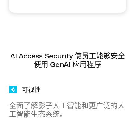
AI Access Security 使员工能够安全
使用 GenAI 应用程序
可视性
全面了解影子人工智能和更广泛的人
工智能生态系统。