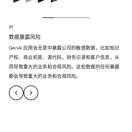
01
数据暴露风险
GenAI 应用会无意中暴露公司的敏感数据，比如知识
产权、商业机密、源代码、财务记录和客户信息，从
而导致重大的业务和合规风险。这些数据的任何暴露
都会导致重大的业务和合规风险。