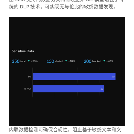
统的 DLP 技术，可实现无与伦比的敏感数据发现。
内联数据检测可确保合规性，阻止基于敏感文本和文