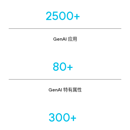
2500+
GenAI 应用
80+
GenAI 特有属性
300+