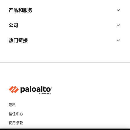
产品和服务
公司
热门链接
隐私
信任中心
使用条款