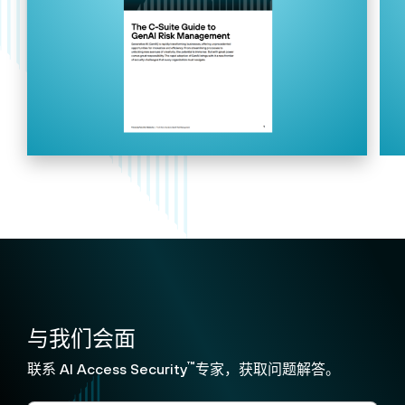
与我们会面
™
联系 AI Access Security
专家，获取问题解答。