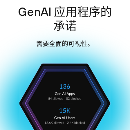
GenAI 应用程序的
承诺
需要全面的可视性。