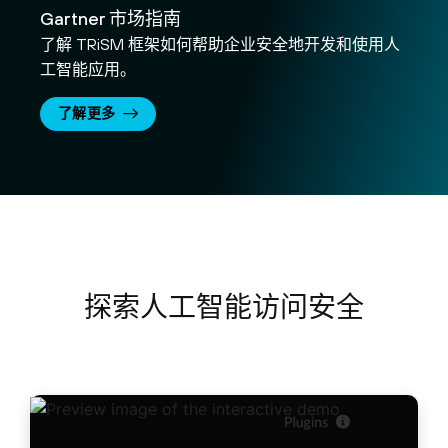
Gartner 市场指南
了解 TRiSM 框架如何帮助企业安全地开发和使用人
工智能应用。
了解更多
探索人工智能访问安全