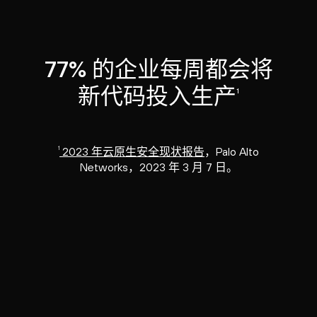
77% 的企业每周都会将
新代码投入生产
1
1
2023 年云原生安全现状报告
，Palo Alto
Networks，2023 年 3 月 7 日。