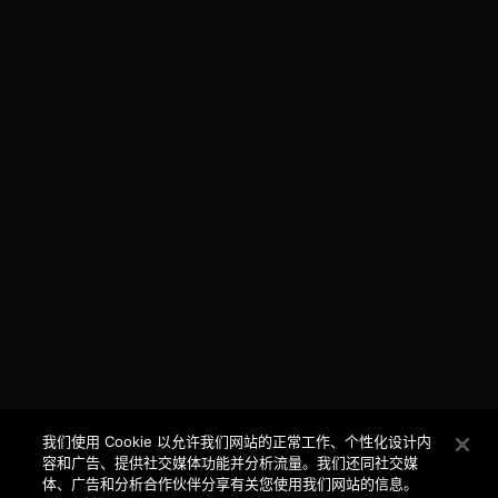
我们使用 Cookie 以允许我们网站的正常工作、个性化设计内
容和广告、提供社交媒体功能并分析流量。我们还同社交媒
体、广告和分析合作伙伴分享有关您使用我们网站的信息。