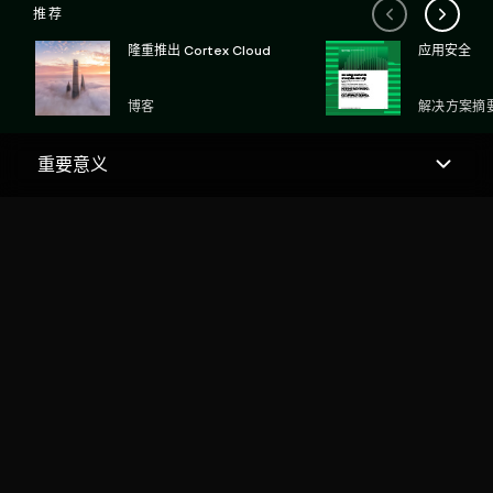
推荐
隆重推出 Cortex Cloud
应用安全
博客
解决方案摘