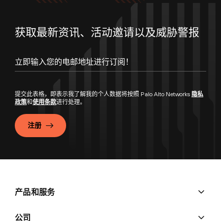
获取最新资讯、活动邀请以及威胁警报
提交此表格，即表示我了解我的个人数据将按照 Palo Alto Networks
隐私
政策
和
使用条款
进行处理。
注册
产品和服务
公司