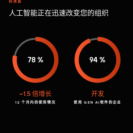
好消息
人工智能正在迅速
改变您的
组织
78 %
94 %
~1.5 倍增长
开发
12 个月内的使用情况
使用 GEN AI
软件的企业