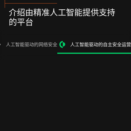
介绍由精准人工智能提供支持
的平台
人工智能驱动的网络安全
人工智能驱动的自主安全运