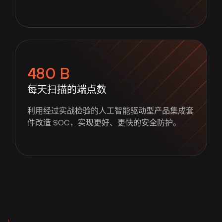
480 B
每天扫描的端点数
利用经过实战检验的人工智能驱动型产品集成套
件改造 SOC，实现更好、更快的安全防护。