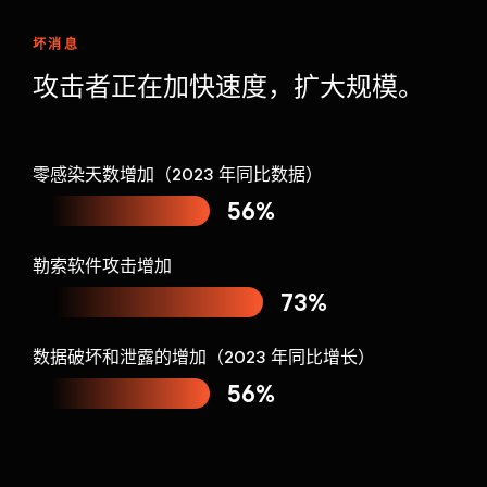
坏消息
攻击者正在加快速度，扩大规模。
零感染天数增加（2023 年同比数据）
56%
勒索软件攻击增加
73%
数据破坏和泄露的增加（2023 年同比增长）
56%