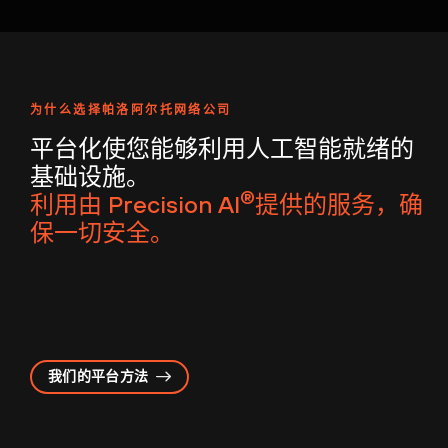
为什么选择帕洛阿尔托网络公司
平台化使您能够利用人工智能就绪的
基础设施。
®
利用由 Precision AI
提供的服务，确
保一切安全。
我们的平台方法