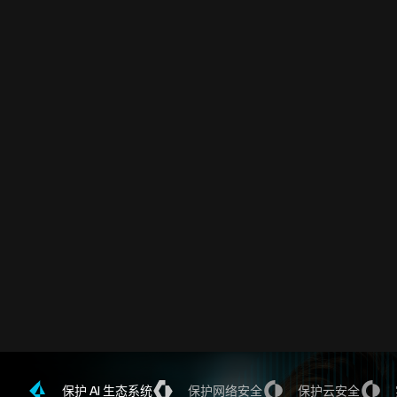
保护 AI 生态系统
保护网络安全
保护云安全