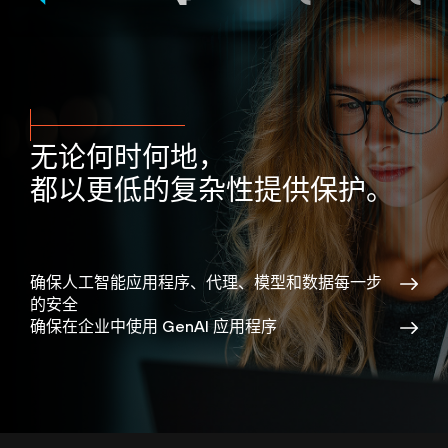
无论何时何地，
都以更低的复杂性提供保护。
确保人工智能应用程序、代理、模型和数据每一步
的安全
确保在企业中使用 GenAI 应用程序
通过一个平台掌控安全运营