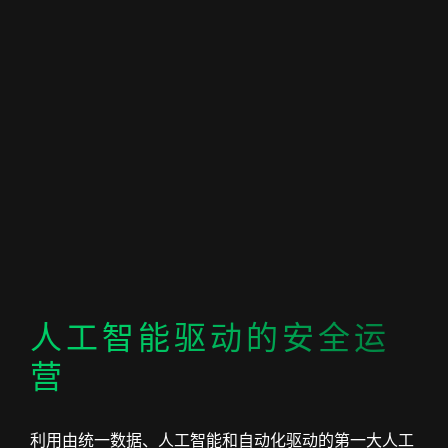
人工智能驱动的安全运
营
利用由统一数据、人工智能和自动化驱动的第一大人工