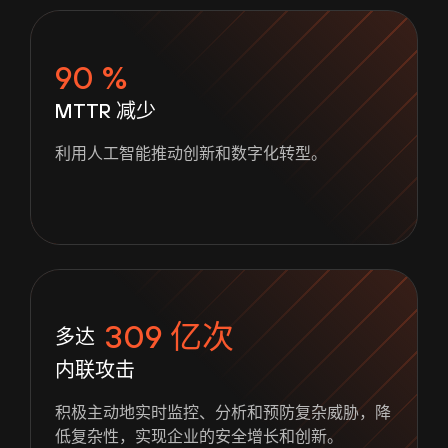
90 %
MTTR 减少
利用人工智能推动创新和数字化转型。
309 亿次
多达
内联攻击
积极主动地实时监控、分析和预防复杂威胁，降
低复杂性，实现企业的安全增长和创新。