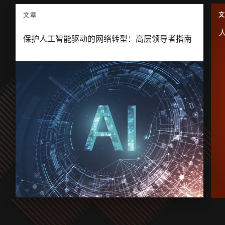
文章
保护人工智能驱动的网络转型：高层领导者指南