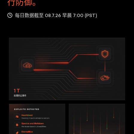
行防御。
每日数据截至 08.7.26 早晨 7:00 (PST)
1
T
处理的云事件