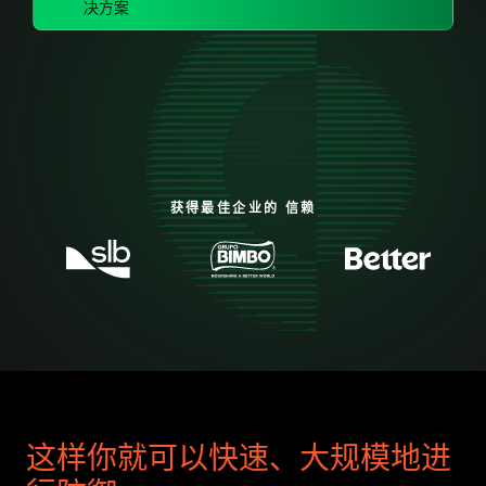
决方案
获得最佳企业的 信赖
这样你就可以快速、大规模地进