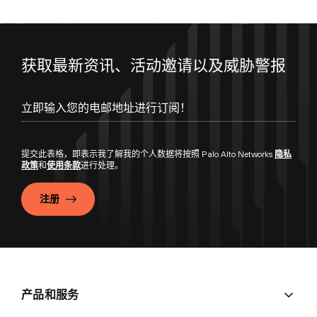
获取最新资讯、活动邀请以及威胁警报
提交此表格，即表示我了解我的个人数据将按照 Palo Alto Networks
隐私
政策
和
使用条款
进行处理。
注册
产品和服务