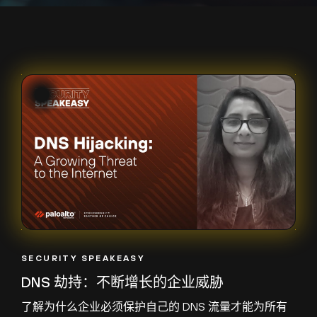
SECURITY SPEAKEASY
DNS 劫持：不断增长的企业威胁
了解为什么企业必须保护自己的 DNS 流量才能为所有