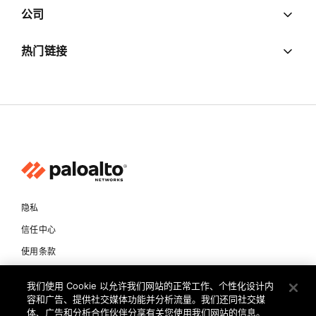
公司
热门链接
隐私
信任中心
使用条款
文档
我们使用 Cookie 以允许我们网站的正常工作、个性化设计内
容和广告、提供社交媒体功能并分析流量。我们还同社交媒
版权所有 © 2026 Palo Alto Networks。保留所有权利
体、广告和分析合作伙伴分享有关您使用我们网站的信息。