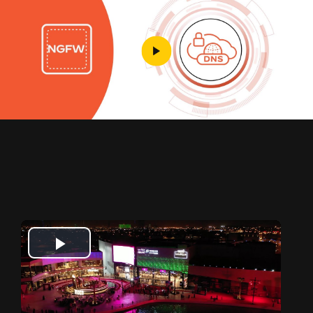
Play
Video