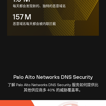
每天都会发现新的、独特的恶意域名
157
M
恶意域名每天都会被内联拦截
Palo Alto Networks DNS Security
了解 Palo Alto Networks DNS Security 服务如何提供比
其他供应商多 40% 的威胁覆盖率。