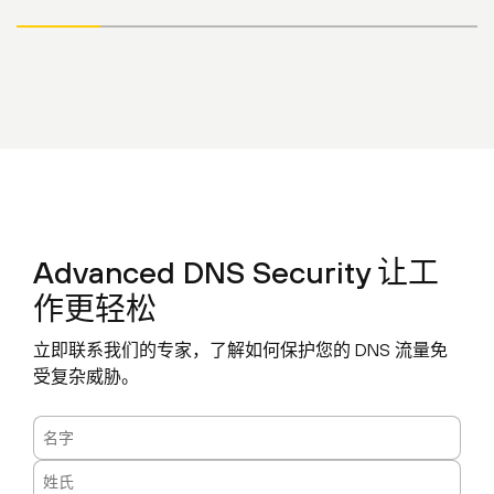
Advanced DNS Security 让工
作更轻松
立即联系我们的专家，了解如何保护您的 DNS 流量免
受复杂威胁。