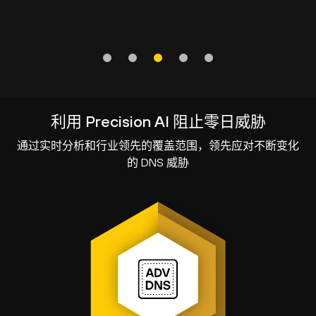
利用 Precision AI 阻止零日威胁
通过实时分析和行业领先的覆盖范围，领先应对不断变化
的 DNS 威胁