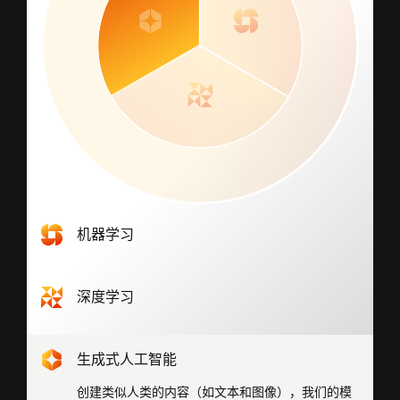
机器学习
识别模式并高效处理大规模结构化数据集，以分析
和阻止恶意威胁。
深度学习
自动进行特征学习，高效处理大规模非结构化数据
集，以识别抽象模式并检测不断变化的威胁。
生成式人工智能
创建类似人类的内容（如文本和图像），我们的模