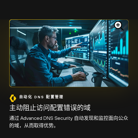
自动化 DNS 配置管理
主动阻止访问配置错误的域
通过 Advanced DNS Security 自动发现和监控面向公众
的域，从而取得优势。