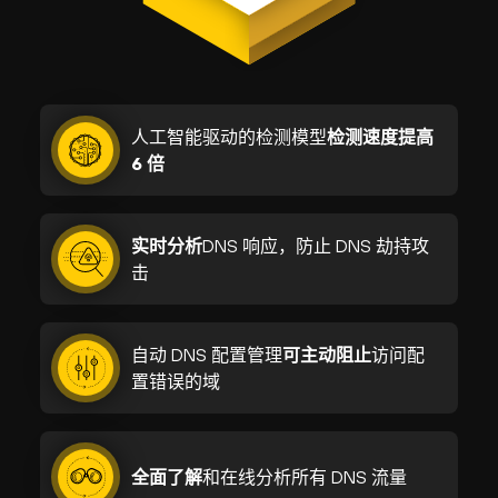
人工智能驱动的检测模型
检测速度提高
6 倍
实时分析
DNS 响应，防止 DNS 劫持攻
击
自动 DNS 配置管理
可主动阻止
访问配
置错误的域
全面了解
和在线分析所有 DNS 流量