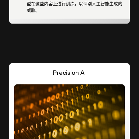
型在这些内容上进行训练，以识别人工智能生成的
威胁。
Precision AI