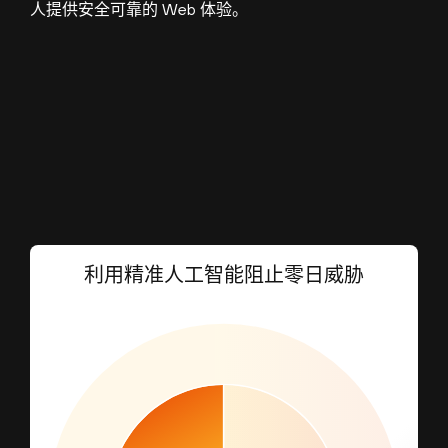
人提供安全可靠的 Web 体验。
利用精准人工智能阻止零日威胁