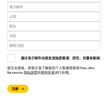
通过电子邮件向我发送独家邀请、研究、优惠和新闻
提交此表格，即表示我了解我的个人数据将按照 Palo Alto
Networks
隐私政策
和
使用条款
进行处理。
注册