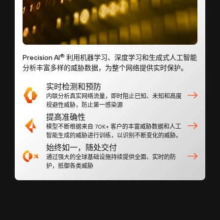
®
Precision AI
利用机器学习、深度学习和生成式人工智能
分析丰富多样的威胁数据，为整个网络提供实时保护。
实时检测和预防
内联分析真实网络流量，即时阻止已知、未知和高度
规避性威胁，防止第一感染源
提高准确性
模型不断根据来自 70K+ 客户的丰富威胁数据和人工
智能生成的威胁进行训练，以识别不断变化的威胁。
始终如一，随处交付
通过强大的全球基础设施持续提供全面、实时的防
护，抵御各类威胁