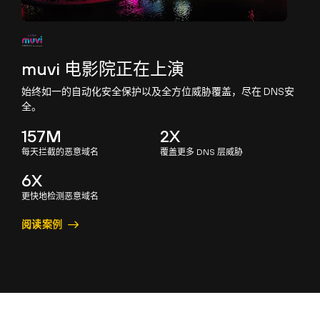
muvi 电影院正在上演
始终如一的自动化安全保护以及全方位威胁覆盖，尽在 DNS安
全。
157M
2X
每天拦截的恶意域名
覆盖更多 DNS 层威胁
6X
更快地检测恶意域名
阅读案例