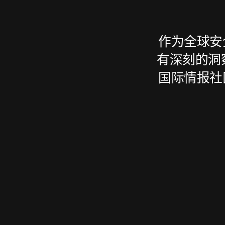
作为全球安
有深刻的洞察
国际情报社