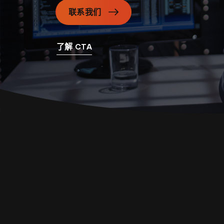
联系我们
了解 CTA