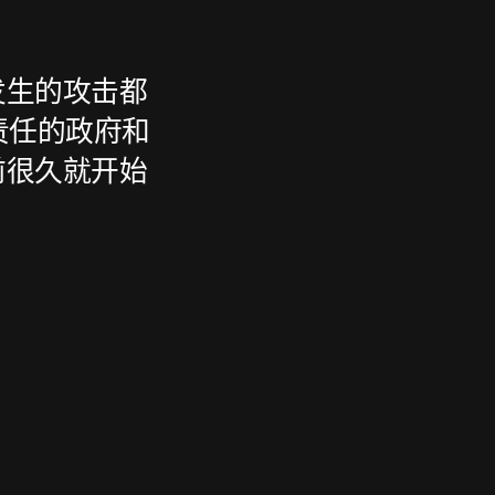
发生的攻击都
负责任的政府和
前很久就开始