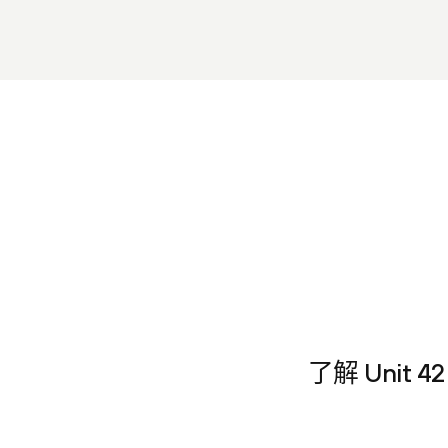
了解 Uni