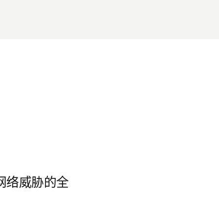
对网络威胁的全