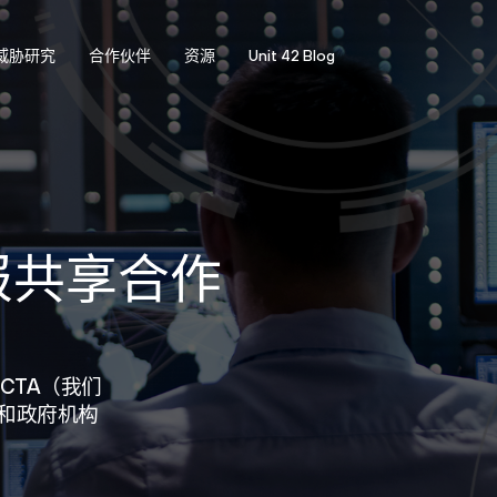
威胁研究
合作伙伴
资源
Unit 42 Blog
情报共享合作
CTA（我们
和政府机构