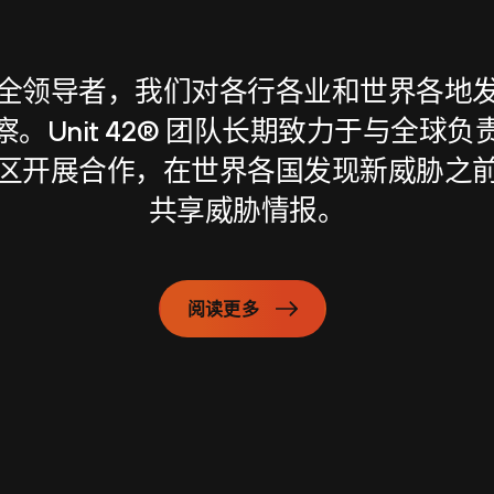
全领导者，我们对各行各业和世界各地
。Unit 42® 团队长期致力于与全球
区开展合作，在世界各国发现新威胁之
共享威胁情报。
阅读更多