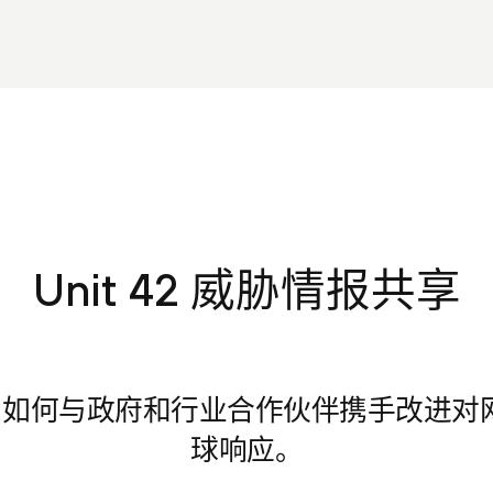
Unit 42 威胁情报共享
t 42 如何与政府和行业合作伙伴携手改进
球响应。