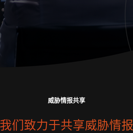
威胁情报共享
我们致力于共享威胁情