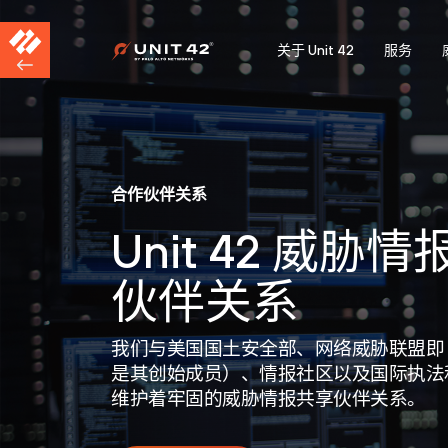
关于 Unit 42
服务
合作伙伴关系
Unit 42 威胁
伙伴关系
我们与美国国土安全部、网络威胁联盟即 
是其创始成员）、情报社区以及国际执法
维护着牢固的威胁情报共享伙伴关系。