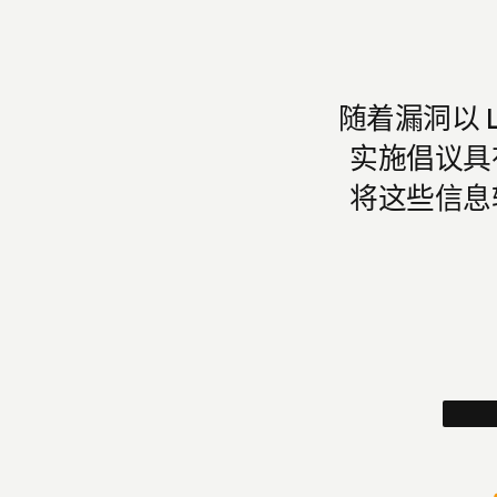
随着漏洞以 
实施倡议具
将这些信息