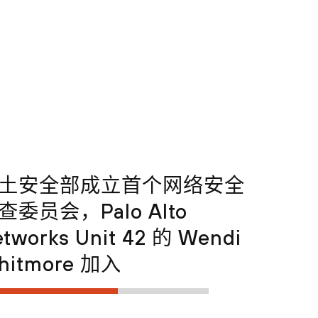
土安全部成立首个网络安全
查委员会，Palo Alto
tworks Unit 42 的 Wendi
hitmore 加入