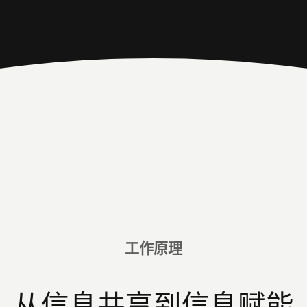
工作原理
从信息共享到信息赋能