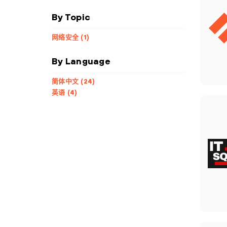
By Topic
网络安全 (1)
By Language
简体中文 (24)
英语 (4)