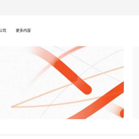
公司
更多内容