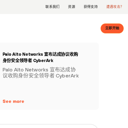
联系我们
资源
获得支持
遭遇攻击？
立即开始
Palo Alto Networks 宣布达成协议收购
身份安全领导者 CyberArk
Palo Alto Networks 宣布达成协
议收购身份安全领导者 CyberArk
See more