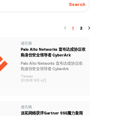
Search
1
2
通讯稿
Palo Alto Networks 宣布达成协议收
购身份安全领导者 CyberArk
Palo Alto Networks 宣布达成协议收
购身份安全领导者 CyberArk
Taiwan
2025年 8月 6日
通讯稿
派拓网络获评Gartner SSE魔力象限