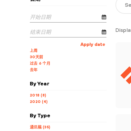
Displ
Apply date
上周
30天前
过去 6 个月
去年
By Year
2018 (8)
2020 (4)
By Type
通讯稿 (35)